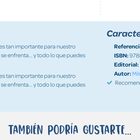
Caracte
Referenci
 es tan importante para nuestro
 se enfrenta... y todo lo que puedes
ISBN:
978
Editorial:
Autor:
Mil
 es tan importante para nuestro
Recomenda
 se enfrenta... y todo lo que puedes
También podría gustarte...