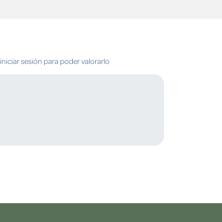
niciar sesión para poder valorarlo