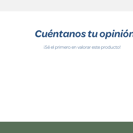
Cuéntanos tu opinió
¡Sé el primero en valorar este producto!