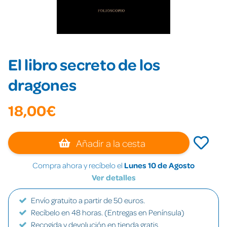
El libro secreto de los
dragones
18,00€
Añadir a la cesta
Compra ahora y recíbelo el
Lunes 10 de Agosto
Ver detalles
Envío gratuito a partir de 50 euros.
Recíbelo en 48 horas. (Entregas en Península)
Recogida y devolución en tienda gratis.