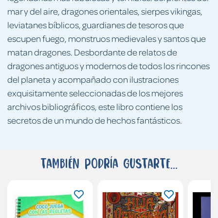
mar y del aire, dragones orientales, sierpes vikingas,
leviatanes bíblicos, guardianes de tesoros que
escupen fuego, monstruos medievales y santos que
matan dragones. Desbordante de relatos de
dragones antiguos y modernos de todos los rincones
del planeta y acompañado con ilustraciones
exquisitamente seleccionadas de los mejores
archivos bibliográficos, este libro contiene los
secretos de un mundo de hechos fantásticos.
También podría gustarte...