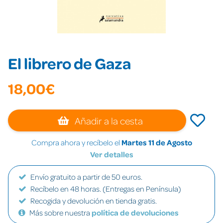
El librero de Gaza
18,00€
Añadir a la cesta
Compra ahora y recíbelo el
Martes 11 de Agosto
Ver detalles
Envío gratuito a partir de 50 euros.
Recíbelo en 48 horas. (Entregas en Península)
Recogida y devolución en tienda gratis.
Más sobre nuestra
política de devoluciones