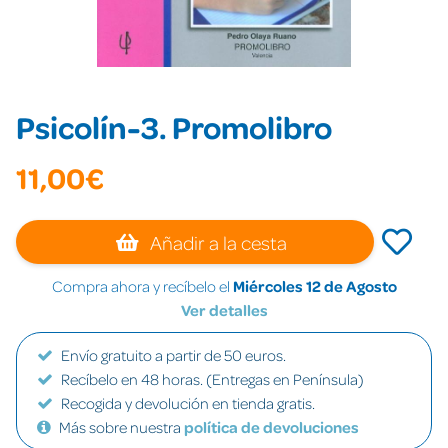
Psicolín-3. Promolibro
11,00€
Añadir a la cesta
Compra ahora y recíbelo el
Miércoles 12 de Agosto
Ver detalles
Envío gratuito a partir de 50 euros.
Recíbelo en 48 horas. (Entregas en Península)
Recogida y devolución en tienda gratis.
Más sobre nuestra
política de devoluciones