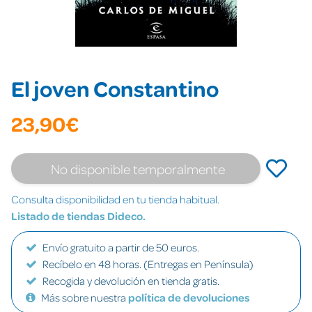
El joven Constantino
23,90€
No disponible temporalmente
Consulta disponibilidad en tu tienda habitual.
Listado de tiendas Dideco.
Envío gratuito a partir de 50 euros.
Recíbelo en 48 horas. (Entregas en Península)
Recogida y devolución en tienda gratis.
Más sobre nuestra
política de devoluciones