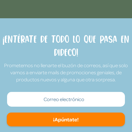
¡Entérate de todo lo que pasa en
Dideco!
Prometemos no llenarte el buzón de correos, así que solo
vamos a enviarte mails de promociones geniales, de
productos nuevos y alguna que otra sorpresa.
¡Apúntate!