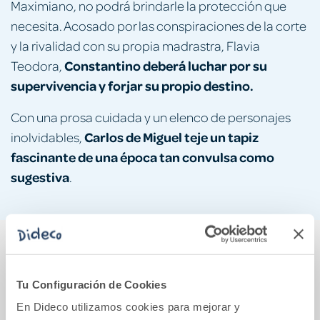
Maximiano, no podrá brindarle la protección que
necesita. Acosado por las conspiraciones de la corte
y la rivalidad con su propia madrastra, Flavia
Constantino deberá luchar por su
Teodora,
supervivencia y forjar su propio destino.
Con una prosa cuidada y un elenco de personajes
Carlos de Miguel teje un tapiz
inolvidables,
fascinante de una época tan convulsa como
sugestiva
.
También podría gustarte...
Tu Configuración de Cookies
En Dideco utilizamos cookies para mejorar y