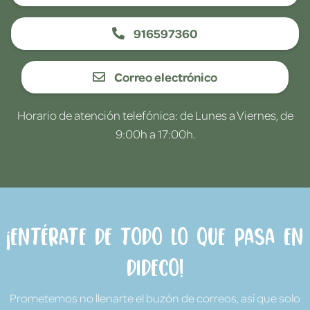
916597360
Correo electrónico
Horario de atención telefónica: de Lunes a Viernes, de
9:00h a 17:00h.
¡Entérate de todo lo que pasa en
Dideco!
Prometemos no llenarte el buzón de correos, así que solo