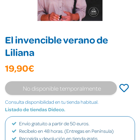
El invencible verano de
Liliana
19,90€
No disponible temporalmente
Consulta disponibilidad en tu tienda habitual.
Listado de tiendas Dideco.
Envío gratuito a partir de 50 euros.
Recíbelo en 48 horas. (Entregas en Península)
Recogida y devolución en tienda gratis.