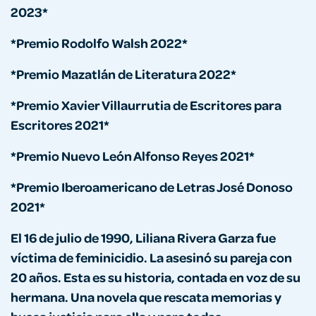
2023*
*Premio Rodolfo Walsh 2022*
*Premio Mazatlán de Literatura 2022*
*Premio Xavier Villaurrutia de Escritores para
Escritores 2021*
*Premio Nuevo León Alfonso Reyes 2021*
*Premio Iberoamericano de Letras José Donoso
2021*
El 16 de julio de 1990, Liliana Rivera Garza fue
víctima de feminicidio. La asesinó su pareja con
20 años. Esta es su historia, contada en voz de su
hermana. Una novela que rescata memorias y