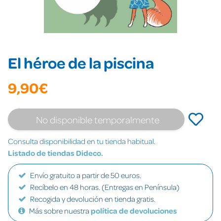
El héroe de la piscina
9,90€
No disponible temporalmente
Consulta disponibilidad en tu tienda habitual.
Listado de tiendas Dideco.
Envío gratuito a partir de 50 euros.
Recíbelo en 48 horas. (Entregas en Península)
Recogida y devolución en tienda gratis.
Más sobre nuestra
política de devoluciones