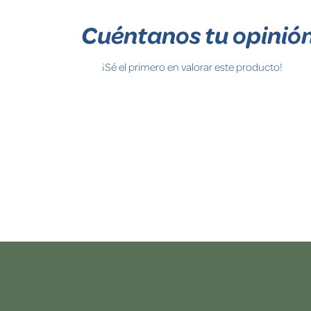
Cuéntanos tu opinió
¡Sé el primero en valorar este producto!