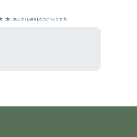
niciar sesión para poder valorarlo