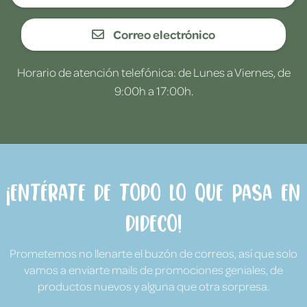
Correo electrónico
Horario de atención telefónica: de Lunes a Viernes, de
9:00h a 17:00h.
¡Entérate de todo lo que pasa en
Dideco!
Prometemos no llenarte el buzón de correos, así que solo
vamos a enviarte mails de promociones geniales, de
productos nuevos y alguna que otra sorpresa.