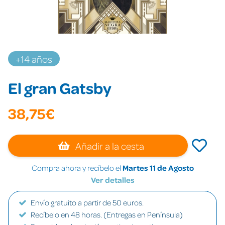
+14 años
El gran Gatsby
38,75€
Añadir a la cesta
Compra ahora y recíbelo el
Martes 11 de Agosto
Ver detalles
Envío gratuito a partir de 50 euros.
Recíbelo en 48 horas. (Entregas en Península)