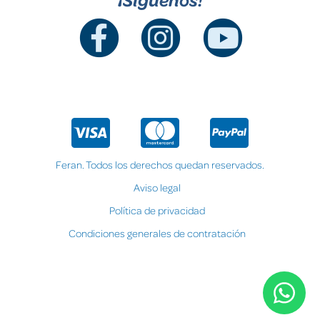
Feran. Todos los derechos quedan reservados.
Aviso legal
Política de privacidad
Condiciones generales de contratación