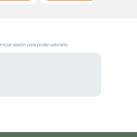
niciar sesión para poder valorarlo