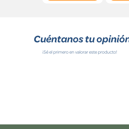
Cuéntanos tu opinió
¡Sé el primero en valorar este producto!