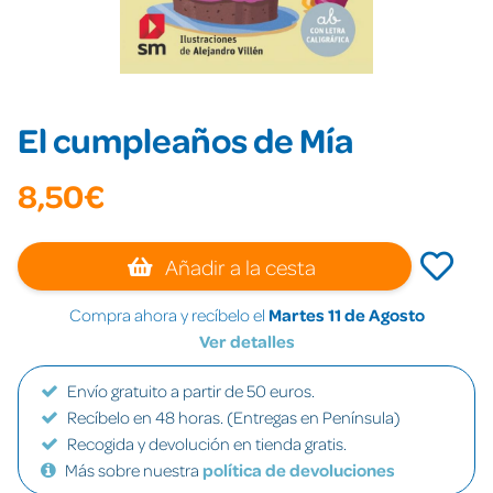
El cumpleaños de Mía
8,50€
Añadir a la cesta
Compra ahora y recíbelo el
Martes 11 de Agosto
Ver detalles
Envío gratuito a partir de 50 euros.
Recíbelo en 48 horas. (Entregas en Península)
Recogida y devolución en tienda gratis.
Más sobre nuestra
política de devoluciones