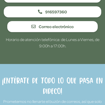
916597360
Correo electrónico
Horario de atención telefónica: de Lunes a Viernes, de
9:00h a 17:00h.
¡Entérate de todo lo que pasa en
Dideco!
Prometemos no llenarte el buzón de correos, así que solo