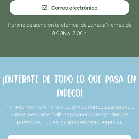
Correo electrónico
Horario de atención telefónica: de Lunes a Viernes, de
9:00h a 17:00h.
¡Entérate de todo lo que pasa en
Dideco!
Prometemos no llenarte el buzón de correos, así que solo
vamos a enviarte mails de promociones geniales, de
productos nuevos y alguna que otra sorpresa.