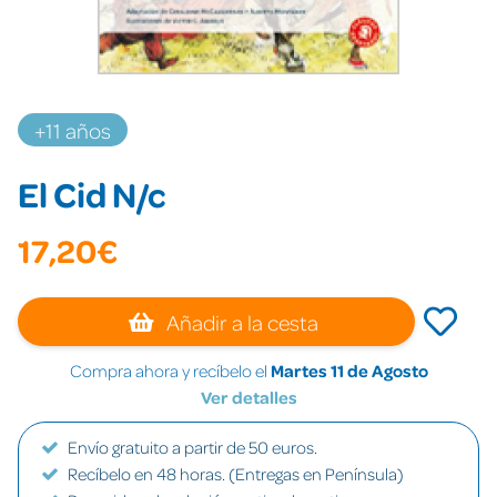
+11 años
El Cid N/c
17,20€
Añadir a la cesta
Compra ahora y recíbelo el
Martes 11 de Agosto
Ver detalles
Envío gratuito a partir de 50 euros.
Recíbelo en 48 horas. (Entregas en Península)