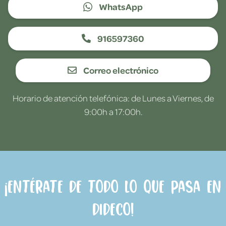
WhatsApp
916597360
Correo electrónico
Horario de atención telefónica: de Lunes a Viernes, de
9:00h a 17:00h.
¡Entérate de todo lo que pasa en
Dideco!