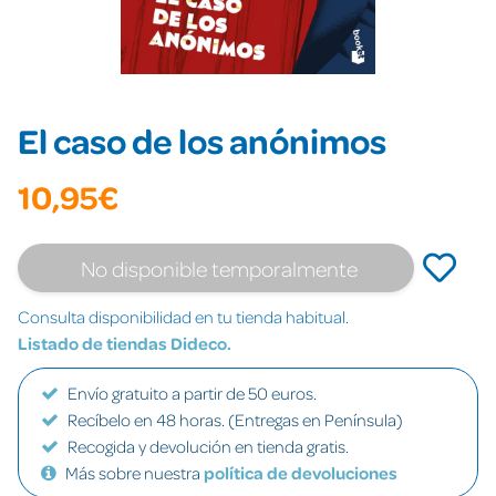
El caso de los anónimos
10,95€
No disponible temporalmente
Consulta disponibilidad en tu tienda habitual.
Listado de tiendas Dideco.
Envío gratuito a partir de 50 euros.
Recíbelo en 48 horas. (Entregas en Península)
Recogida y devolución en tienda gratis.
Más sobre nuestra
política de devoluciones