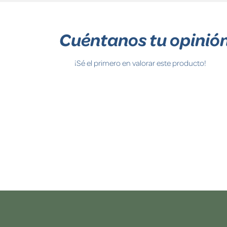
Cuéntanos tu opinió
¡Sé el primero en valorar este producto!