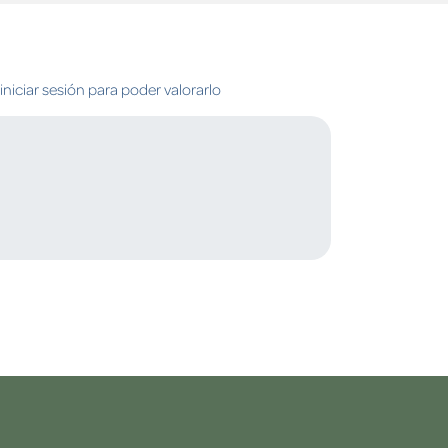
niciar sesión para poder valorarlo