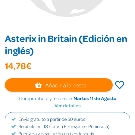
Asterix in Britain (Edición en
inglés)
14,78€
Añadir a la cesta
Compra ahora y recíbelo el
Martes 11 de Agosto
Ver detalles
Envío gratuito a partir de 50 euros.
Recíbelo en 48 horas. (Entregas en Península)
Recogida y devolución en tienda gratis.