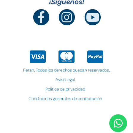
¡Síguenos!
Feran. Todos los derechos quedan reservados.
Aviso legal
Política de privacidad
Condiciones generales de contratación