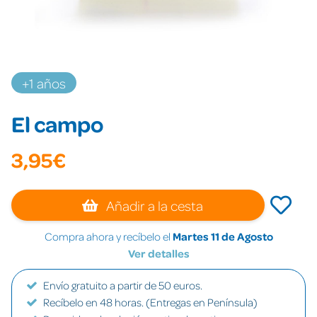
+1 años
El campo
3,95€
Añadir a la cesta
Compra ahora y recíbelo el
Martes 11 de Agosto
Ver detalles
Envío gratuito a partir de 50 euros.
Recíbelo en 48 horas. (Entregas en Península)