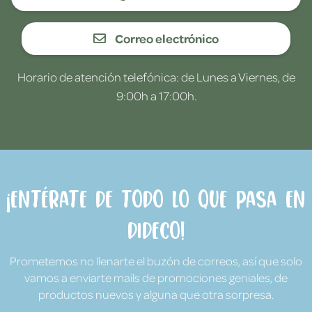
Correo electrónico
Horario de atención telefónica: de Lunes a Viernes, de
9:00h a 17:00h.
¡Entérate de todo lo que pasa en
Dideco!
Prometemos no llenarte el buzón de correos, así que solo
vamos a enviarte mails de promociones geniales, de
productos nuevos y alguna que otra sorpresa.