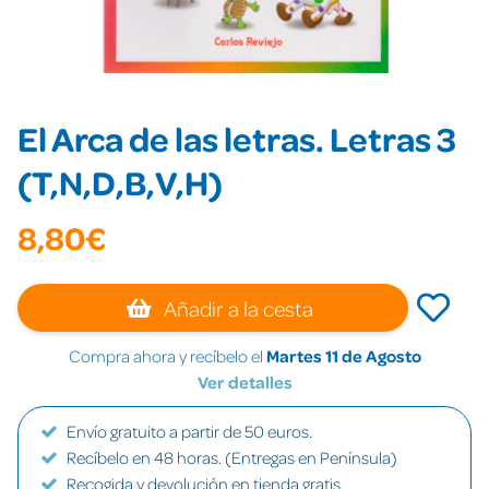
El Arca de las letras. Letras 3
(T,N,D,B,V,H)
8,80€
Añadir a la cesta
Compra ahora y recíbelo el
Martes 11 de Agosto
Ver detalles
Envío gratuito a partir de 50 euros.
Recíbelo en 48 horas. (Entregas en Península)
Recogida y devolución en tienda gratis.