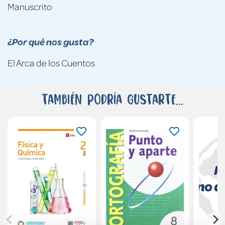
Manuscrito
¿Por qué nos gusta?
El Arca de los Cuentos
También podría gustarte...