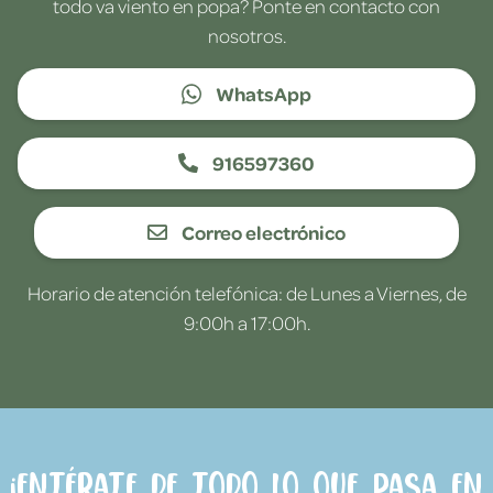
todo va viento en popa? Ponte en contacto con
nosotros.
WhatsApp
916597360
Correo electrónico
Horario de atención telefónica: de Lunes a Viernes, de
9:00h a 17:00h.
¡Entérate de todo lo que pasa en