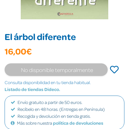
El árbol diferente
16,00€
No disponible temporalmente
Consulta disponibilidad en tu tienda habitual.
Listado de tiendas Dideco.
Envío gratuito a partir de 50 euros.
Recíbelo en 48 horas. (Entregas en Península)
Recogida y devolución en tienda gratis.
Más sobre nuestra
política de devoluciones