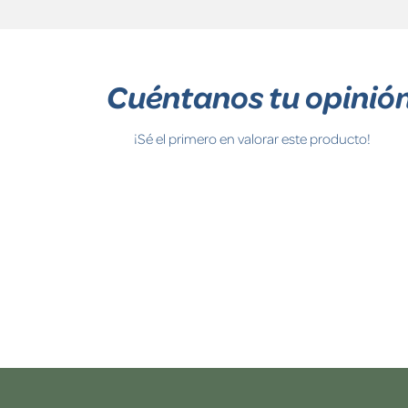
Cuéntanos tu opinió
¡Sé el primero en valorar este producto!