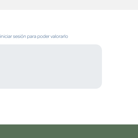
niciar sesión para poder valorarlo