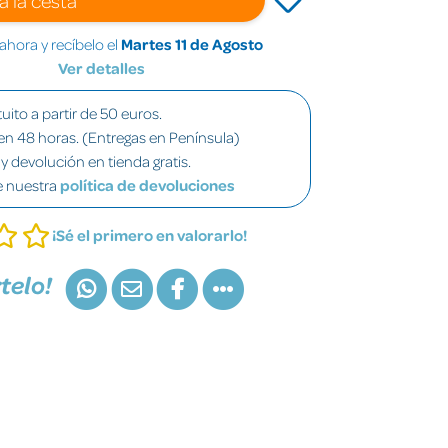
hora y recíbelo el
Martes 11 de Agosto
Ver detalles
uito a partir de 50 euros.
en 48 horas. (Entregas en Península)
y devolución en tienda gratis.
e nuestra
política de devoluciones
¡Sé el primero en valorarlo!
telo!