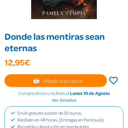
Donde las mentiras sean
eternas
12,95€
Añadir a la cesta
Compra ahora y recíbelo el
Lunes 10 de Agosto
Ver detalles
Envío gratuito a partir de 50 euros.
Recíbelo en 48 horas. (Entregas en Península)
Recogida y devolución en tienda gratis.