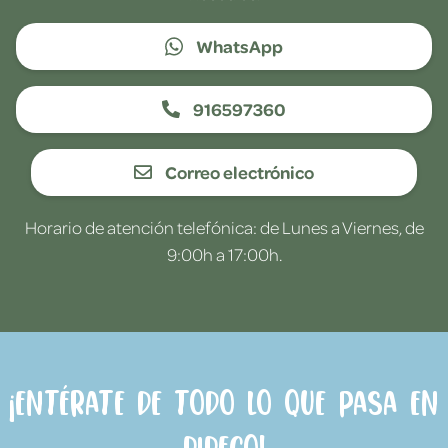
WhatsApp
916597360
Correo electrónico
Horario de atención telefónica: de Lunes a Viernes, de
9:00h a 17:00h.
¡Entérate de todo lo que pasa en
Dideco!