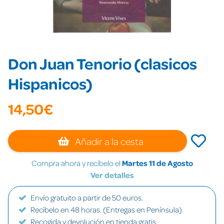
Don Juan Tenorio (clasicos
Hispanicos)
14,50€
Añadir a la cesta
Compra ahora y recíbelo el
Martes 11 de Agosto
Ver detalles
Envío gratuito a partir de 50 euros.
Recíbelo en 48 horas. (Entregas en Península)
Recogida y devolución en tienda gratis.