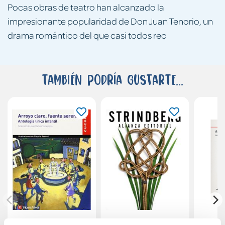
Pocas obras de teatro han alcanzado la
impresionante popularidad de Don Juan Tenorio, un
drama romántico del que casi todos rec
También podría gustarte...