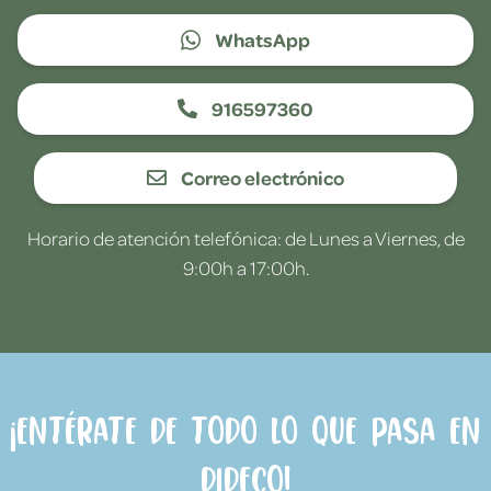
WhatsApp
916597360
Correo electrónico
Horario de atención telefónica: de Lunes a Viernes, de
9:00h a 17:00h.
¡Entérate de todo lo que pasa en
Dideco!