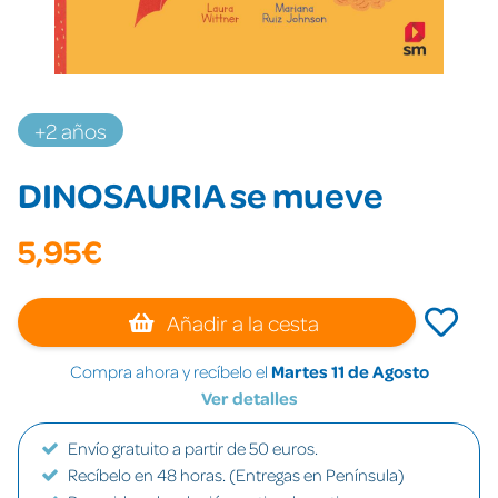
+2 años
DINOSAURIA se mueve
5,95€
Añadir a la cesta
Compra ahora y recíbelo el
Martes 11 de Agosto
Ver detalles
Envío gratuito a partir de 50 euros.
Recíbelo en 48 horas. (Entregas en Península)