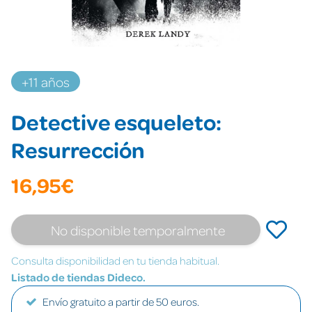
+11 años
Detective esqueleto:
Resurrección
16,95€
No disponible temporalmente
Consulta disponibilidad en tu tienda habitual.
Listado de tiendas Dideco.
Envío gratuito a partir de 50 euros.