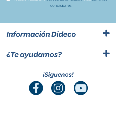
condiciones.
Información Dideco
¿Te ayudamos?
¡Síguenos!