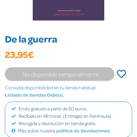
De la guerra
23,95€
No disponible temporalmente
Consulta disponibilidad en tu tienda habitual.
Listado de tiendas Dideco.
Envío gratuito a partir de 50 euros.
Recíbelo en 48 horas. (Entregas en Península)
Recogida y devolución en tienda gratis.
Más sobre nuestra
política de devoluciones