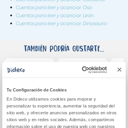
Cuentos para leer y acariciar. Oso
Cuentos para leer y acariciar. León
Cuentos para leer y acariciar. Dinosaurio
También podría gustarte...
Tu Configuración de Cookies
En Dideco utilizamos cookies para mejorar y
personalizar tu experiencia, aumentar la seguridad del
sitio web, y ofrecerte anuncios personalizados en otros
sitios web y en redes sociales. Además, compartimos
información sobre el uso de nuestra web con nuestros