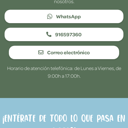
nosotros.
WhatsApp
916597360
Correo electrónico
Horario de atención telefónica: de Lunes a Viernes, de
9:00h a 17:00h.
¡Entérate de todo lo que pasa en