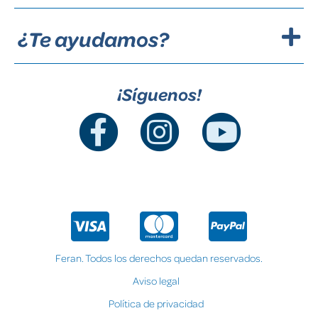
¿Te ayudamos?
¡Síguenos!
Feran. Todos los derechos quedan reservados.
Aviso legal
Política de privacidad