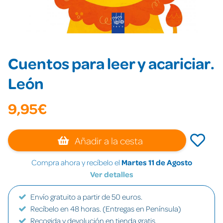
Cuentos para leer y acariciar.
León
9,95€
Añadir a la cesta
Compra ahora y recíbelo el
Martes 11 de Agosto
Ver detalles
Envío gratuito a partir de 50 euros.
Recíbelo en 48 horas. (Entregas en Península)
Recogida y devolución en tienda gratis.