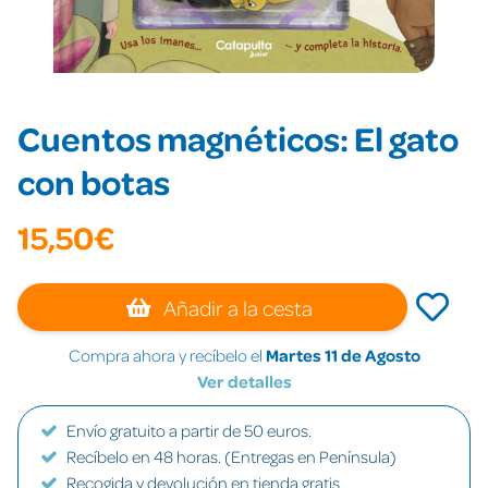
Cuentos magnéticos: El gato
con botas
15,50€
Añadir a la cesta
Compra ahora y recíbelo el
Martes 11 de Agosto
Ver detalles
Envío gratuito a partir de 50 euros.
Recíbelo en 48 horas. (Entregas en Península)
Recogida y devolución en tienda gratis.