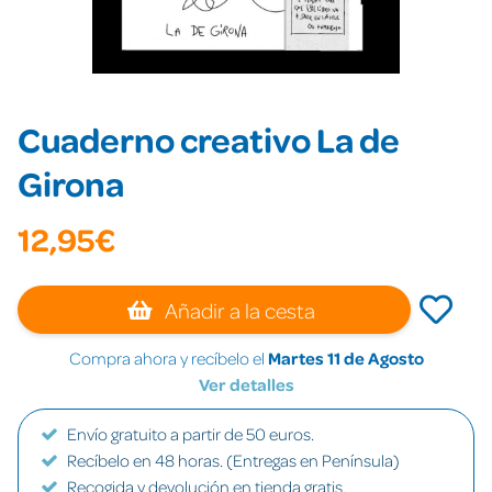
Cuaderno creativo La de
Girona
12,95€
Añadir a la cesta
Compra ahora y recíbelo el
Martes 11 de Agosto
Ver detalles
Envío gratuito a partir de 50 euros.
Recíbelo en 48 horas. (Entregas en Península)
Recogida y devolución en tienda gratis.