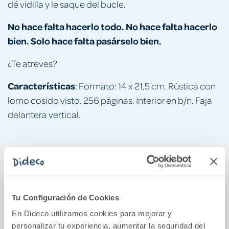
dé vidilla y le saque del bucle.
No hace falta hacerlo todo. No hace falta hacerlo
bien. Solo hace falta pasárselo bien.
¿Te atreves?
Características
: Formato: 14 x 21,5 cm. Rústica con
lomo cosido visto. 256 páginas. Interior en b/n. Faja
delantera vertical.
También podría gustarte...
Tu Configuración de Cookies
En Dideco utilizamos cookies para mejorar y
personalizar tu experiencia, aumentar la seguridad del