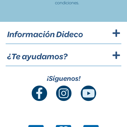
condiciones.
Información Dideco
¿Te ayudamos?
¡Síguenos!