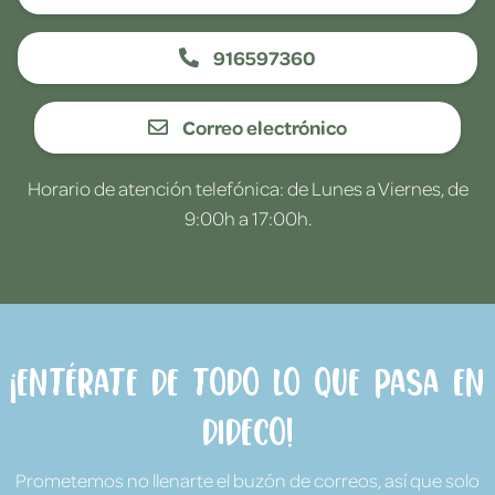
916597360
Correo electrónico
Horario de atención telefónica: de Lunes a Viernes, de
9:00h a 17:00h.
¡Entérate de todo lo que pasa en
Dideco!
Prometemos no llenarte el buzón de correos, así que solo