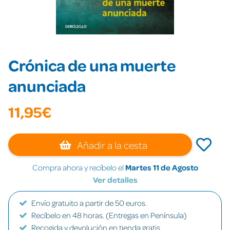
Crónica de una muerte
anunciada
11,95€
Añadir a la cesta
Compra ahora y recíbelo el
Martes 11 de Agosto
Ver detalles
Envío gratuito a partir de 50 euros.
Recíbelo en 48 horas. (Entregas en Península)
Recogida y devolución en tienda gratis.