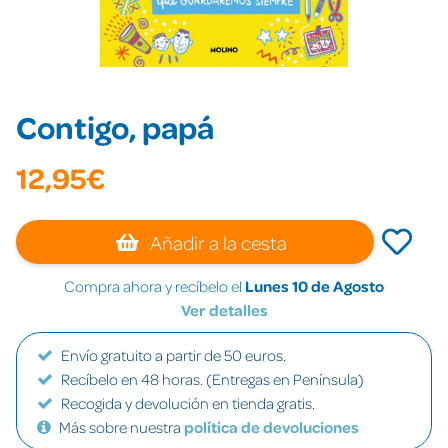
Contigo, papá
12,95€
Añadir a la cesta
Compra ahora y recíbelo el
Lunes 10 de Agosto
Ver detalles
Envío gratuito a partir de 50 euros.
Recíbelo en 48 horas. (Entregas en Península)
Recogida y devolución en tienda gratis.
Más sobre nuestra
política de devoluciones