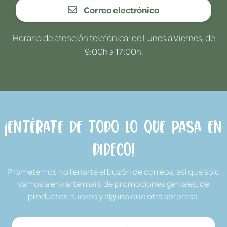
Correo electrónico
Horario de atención telefónica: de Lunes a Viernes, de
9:00h a 17:00h.
¡Entérate de todo lo que pasa en
Dideco!
Prometemos no llenarte el buzón de correos, así que solo
vamos a enviarte mails de promociones geniales, de
productos nuevos y alguna que otra sorpresa.