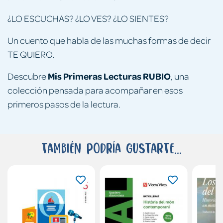
¿LO ESCUCHAS? ¿LO VES? ¿LO SIENTES?
Un cuento que habla de las muchas formas de decir
TE QUIERO.
Mis Primeras Lecturas RUBIO
Descubre
, una
colección pensada para acompañar en esos
primeros pasos de la lectura.
También podría gustarte...