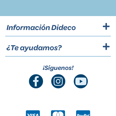
Información Dideco
¿Te ayudamos?
¡Síguenos!