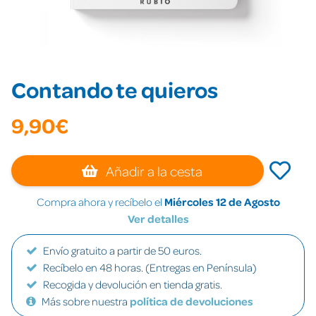
Contando te quieros
9,90€
Añadir a la cesta
Compra ahora y recíbelo el
Miércoles 12 de Agosto
Ver detalles
Envío gratuito a partir de 50 euros.
Recíbelo en 48 horas. (Entregas en Península)
Recogida y devolución en tienda gratis.
Más sobre nuestra
política de devoluciones