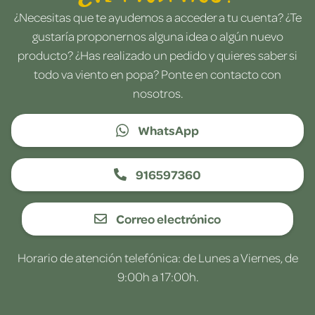
¿Necesitas que te ayudemos a acceder a tu cuenta? ¿Te
gustaría proponernos alguna idea o algún nuevo
producto? ¿Has realizado un pedido y quieres saber si
todo va viento en popa? Ponte en contacto con
nosotros.
WhatsApp
916597360
Correo electrónico
Horario de atención telefónica: de Lunes a Viernes, de
9:00h a 17:00h.