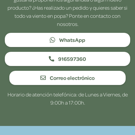
producto? ¿Has realizado un pedido y quieres saber si
todo va viento en popa? Ponte en contacto con
nosotros.
WhatsApp
916597360
Correo electrónico
Horario de atención telefónica: de Lunes a Viernes, de
9:00h a 17:00h.