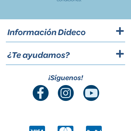
Información Dideco
¿Te ayudamos?
¡Síguenos!