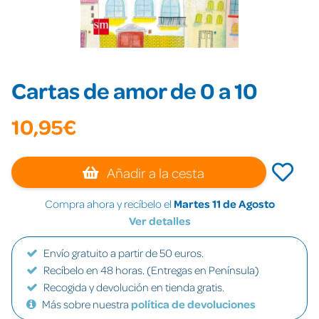
Cartas de amor de 0 a 10
10,95€
Añadir a la cesta
Compra ahora y recíbelo el
Martes 11 de Agosto
Ver detalles
Envío gratuito a partir de 50 euros.
Recíbelo en 48 horas. (Entregas en Península)
Recogida y devolución en tienda gratis.
Más sobre nuestra
política de devoluciones