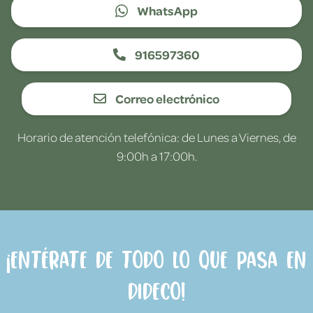
WhatsApp
916597360
Correo electrónico
Horario de atención telefónica: de Lunes a Viernes, de
9:00h a 17:00h.
¡Entérate de todo lo que pasa en
Dideco!