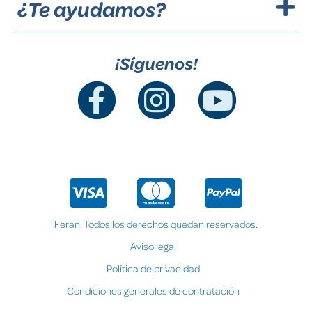
¿Te ayudamos?
¡Síguenos!
Feran. Todos los derechos quedan reservados.
Aviso legal
Política de privacidad
Condiciones generales de contratación