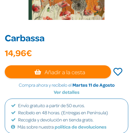
Carbassa
14,96€
Añadir a la cesta
Compra ahora y recíbelo el
Martes 11 de Agosto
Ver detalles
Envío gratuito a partir de 50 euros.
Recíbelo en 48 horas. (Entregas en Península)
Recogida y devolución en tienda gratis.
Más sobre nuestra
política de devoluciones