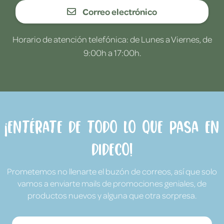
Correo electrónico
Horario de atención telefónica: de Lunes a Viernes, de
9:00h a 17:00h.
¡Entérate de todo lo que pasa en
Dideco!
Prometemos no llenarte el buzón de correos, así que solo
vamos a enviarte mails de promociones geniales, de
productos nuevos y alguna que otra sorpresa.