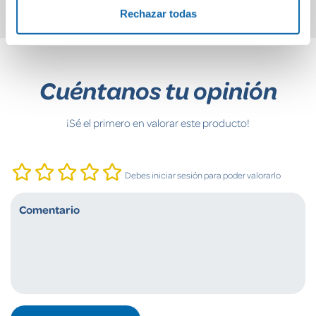
Rechazar todas
Cuéntanos tu opinión
¡Sé el primero en valorar este producto!
Debes iniciar sesión para poder valorarlo