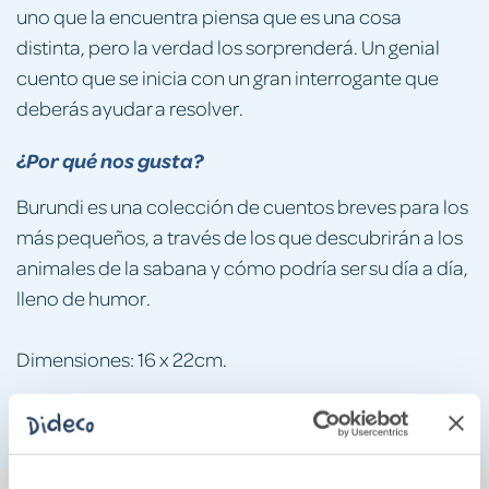
uno que la encuentra piensa que es una cosa
distinta, pero la verdad los sorprenderá. Un genial
cuento que se inicia con un gran interrogante que
deberás ayudar a resolver.
¿Por qué nos gusta?
Burundi es una colección de cuentos breves para los
más pequeños, a través de los que descubrirán a los
animales de la sabana y cómo podría ser su día a día,
lleno de humor.
Dimensiones: 16 x 22cm.
Formato cartoné, 10 páginas.