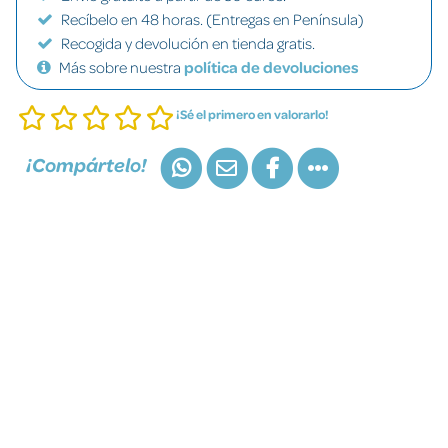
Recíbelo en 48 horas. (Entregas en Península)
Recogida y devolución en tienda gratis.
Más sobre nuestra
política de devoluciones
¡Sé el primero en valorarlo!
¡Compártelo!