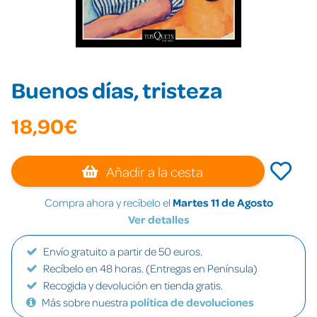
Buenos días, tristeza
18,90€
Añadir a la cesta
Compra ahora y recíbelo el
Martes 11 de Agosto
Ver detalles
Envío gratuito a partir de 50 euros.
Recíbelo en 48 horas. (Entregas en Península)
Recogida y devolución en tienda gratis.
Más sobre nuestra
política de devoluciones