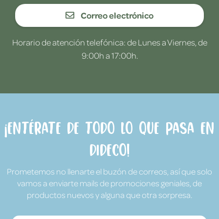
Correo electrónico
Horario de atención telefónica: de Lunes a Viernes, de
9:00h a 17:00h.
¡Entérate de todo lo que pasa en
Dideco!
Prometemos no llenarte el buzón de correos, así que solo
vamos a enviarte mails de promociones geniales, de
productos nuevos y alguna que otra sorpresa.