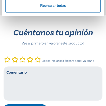
Rechazar todas
Cuéntanos tu opinión
¡Sé el primero en valorar este producto!
Debes iniciar sesión para poder valorarlo