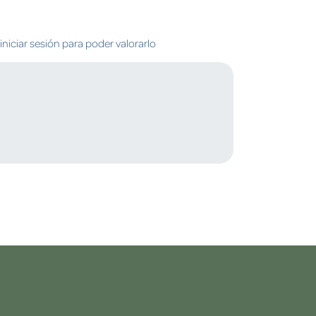
niciar sesión para poder valorarlo