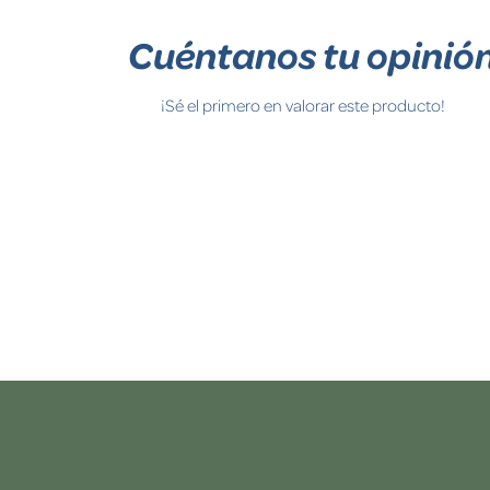
Cuéntanos tu opinió
¡Sé el primero en valorar este producto!