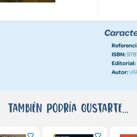
Caracte
Referenci
ISBN:
978
Editorial:
Autor:
VA
También podría gustarte...