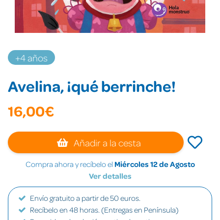
+4 años
Avelina, ¡qué berrinche!
16,00€
Añadir a la cesta
Compra ahora y recíbelo el
Miércoles 12 de Agosto
Ver detalles
Envío gratuito a partir de 50 euros.
Recíbelo en 48 horas. (Entregas en Península)