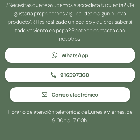
¿Necesitas que te ayudemos a acceder a tu cuenta? ¿Te
gustaría proponernos alguna idea o algún nuevo
producto? ¿Has realizado un pedido y quieres saber si
todo va viento en popa? Ponte en contacto con
nosotros.
WhatsApp
916597360
Correo electrónico
Horario de atención telefónica: de Lunes a Viernes, de
9:00h a 17:00h.