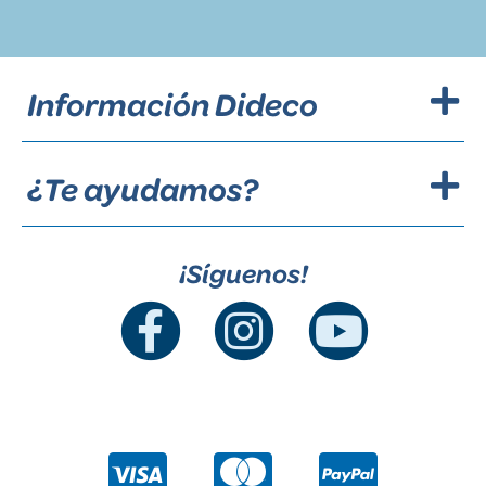
Información Dideco
¿Te ayudamos?
¡Síguenos!