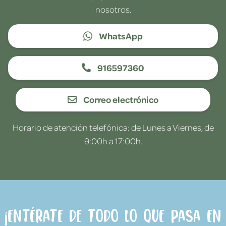
nosotros.
WhatsApp
916597360
Correo electrónico
Horario de atención telefónica: de Lunes a Viernes, de
9:00h a 17:00h.
¡Entérate de todo lo que pasa en