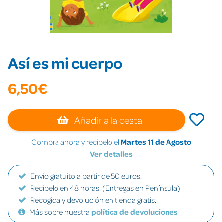
Así es mi cuerpo
6,50€
Añadir a la cesta
Compra ahora y recíbelo el
Martes 11 de Agosto
Ver detalles
Envío gratuito a partir de 50 euros.
Recíbelo en 48 horas. (Entregas en Península)
Recogida y devolución en tienda gratis.
Más sobre nuestra
política de devoluciones