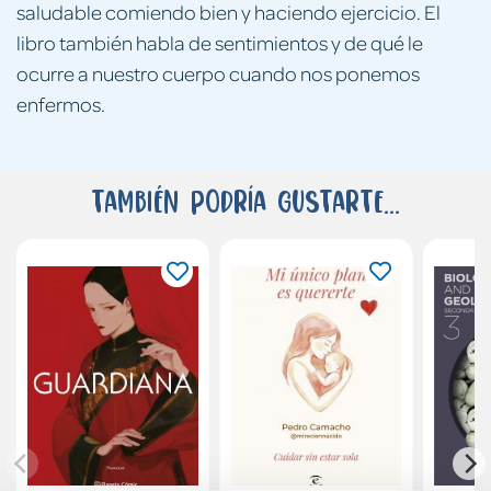
saludable comiendo bien y haciendo ejercicio. El
libro también habla de sentimientos y de qué le
ocurre a nuestro cuerpo cuando nos ponemos
enfermos.
También podría gustarte...