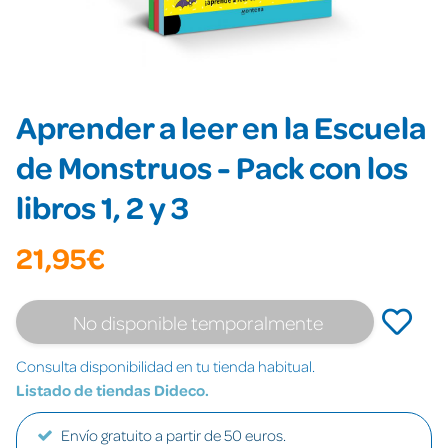
Aprender a leer en la Escuela
de Monstruos - Pack con los
libros 1, 2 y 3
21,95€
No disponible temporalmente
Consulta disponibilidad en tu tienda habitual.
Listado de tiendas Dideco.
Envío gratuito a partir de 50 euros.