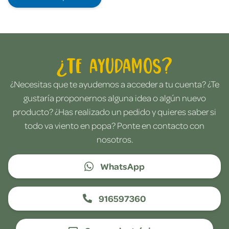
¿Te ayudamos?
¿Necesitas que te ayudemos a acceder a tu cuenta? ¿Te
gustaría proponernos alguna idea o algún nuevo
producto? ¿Has realizado un pedido y quieres saber si
todo va viento en popa? Ponte en contacto con
nosotros.
WhatsApp
916597360