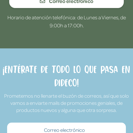
Correo electrónico
Horario de atención telefónica: de Lunes a Viernes, de
9:00h a 17:00h.
¡Entérate de todo lo que pasa en
Dideco!
Prometemos no llenarte el buzón de correos, así que solo
vamos a enviarte mails de promociones geniales, de
productos nuevos y alguna que otra sorpresa.