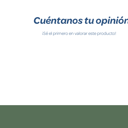
Cuéntanos tu opinió
¡Sé el primero en valorar este producto!