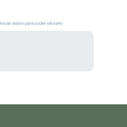
niciar sesión para poder valorarlo