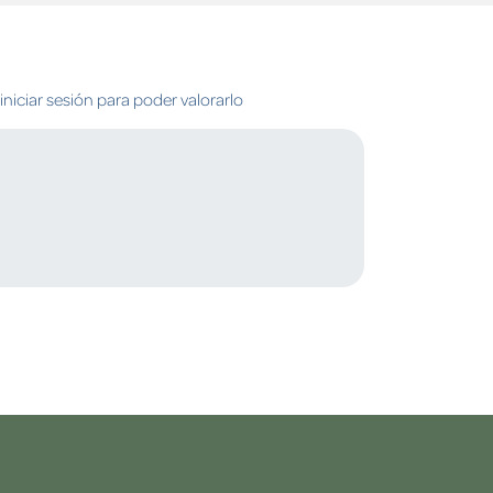
niciar sesión para poder valorarlo