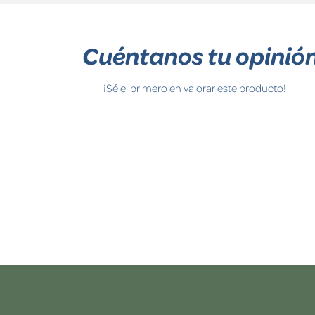
Cuéntanos tu opinió
¡Sé el primero en valorar este producto!