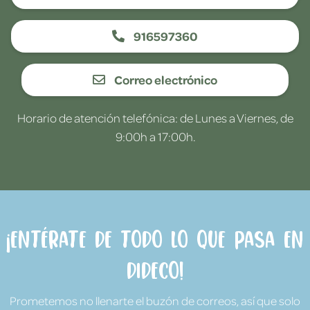
916597360
Correo electrónico
Horario de atención telefónica: de Lunes a Viernes, de
9:00h a 17:00h.
¡Entérate de todo lo que pasa en
Dideco!
Prometemos no llenarte el buzón de correos, así que solo