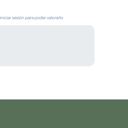
niciar sesión para poder valorarlo