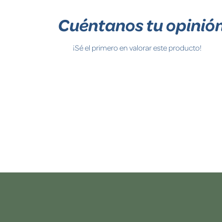
Cuéntanos tu opinió
¡Sé el primero en valorar este producto!