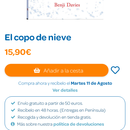
El copo de nieve
15,90€
Añadir a la cesta
Compra ahora y recíbelo el
Martes 11 de Agosto
Ver detalles
Envío gratuito a partir de 50 euros.
Recíbelo en 48 horas. (Entregas en Península)
Recogida y devolución en tienda gratis.
Más sobre nuestra
política de devoluciones