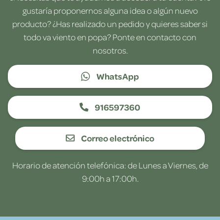
gustaría proponernos alguna idea o algún nuevo
producto? ¿Has realizado un pedido y quieres saber si
todo va viento en popa? Ponte en contacto con
nosotros.
WhatsApp
916597360
Correo electrónico
Horario de atención telefónica: de Lunes a Viernes, de
9:00h a 17:00h.