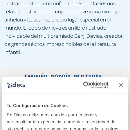
ilustrado, este cuento infantil de Benji Davies nos
relata la historia de un copo de nieve y una niña que
anhelan y buscan su propio lugar especial en el
mundo. El copo de nieve es un libro ilustrado
inolvidable del multipremiado Benji Davies, creador
de grandes éxitos imprescindibles de la literatura
infantil.
También podría gustarte...
Tu Configuración de Cookies
En Dideco utilizamos cookies para mejorar y
personalizar tu experiencia, aumentar la seguridad del
sitio web, y ofrecerte anuncios personalizados en otros