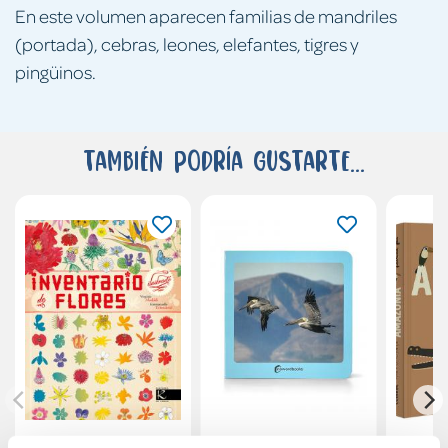
En este volumen aparecen familias de mandriles
(portada), cebras, leones, elefantes, tigres y
pingüinos.
También podría gustarte...