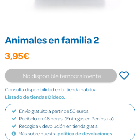
Animales en familia 2
3,95€
No disponible temporalmente
Consulta disponibilidad en tu tienda habitual.
Listado de tiendas Dideco.
Envío gratuito a partir de 50 euros.
Recíbelo en 48 horas. (Entregas en Península)
Recogida y devolución en tienda gratis.
Más sobre nuestra
política de devoluciones