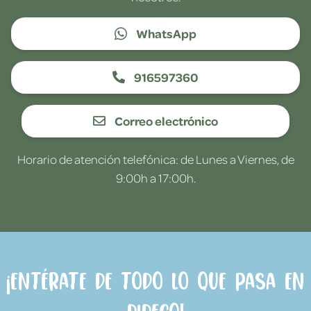
WhatsApp
916597360
Correo electrónico
Horario de atención telefónica: de Lunes a Viernes, de
9:00h a 17:00h.
¡Entérate de todo lo que pasa en