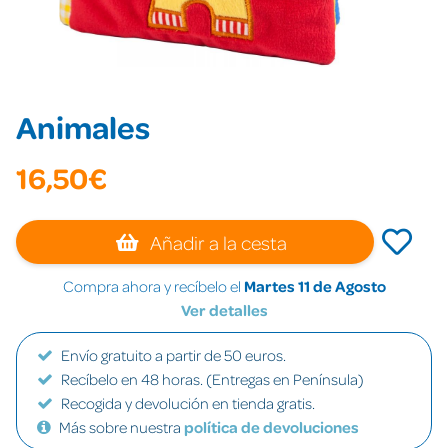
Animales
16,50€
Añadir a la cesta
Compra ahora y recíbelo el
Martes 11 de Agosto
Ver detalles
Envío gratuito a partir de 50 euros.
Recíbelo en 48 horas. (Entregas en Península)
Recogida y devolución en tienda gratis.
Más sobre nuestra
política de devoluciones