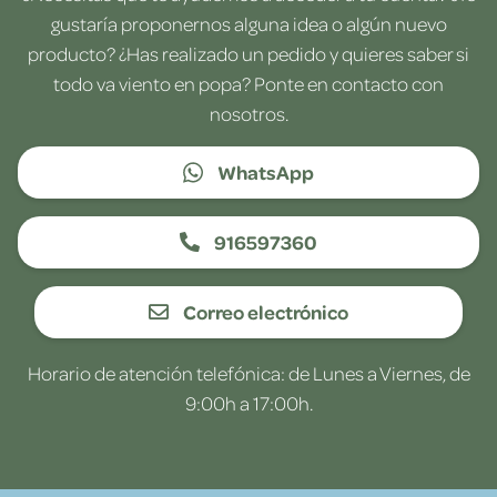
gustaría proponernos alguna idea o algún nuevo
producto? ¿Has realizado un pedido y quieres saber si
todo va viento en popa? Ponte en contacto con
nosotros.
WhatsApp
916597360
Correo electrónico
Horario de atención telefónica: de Lunes a Viernes, de
9:00h a 17:00h.