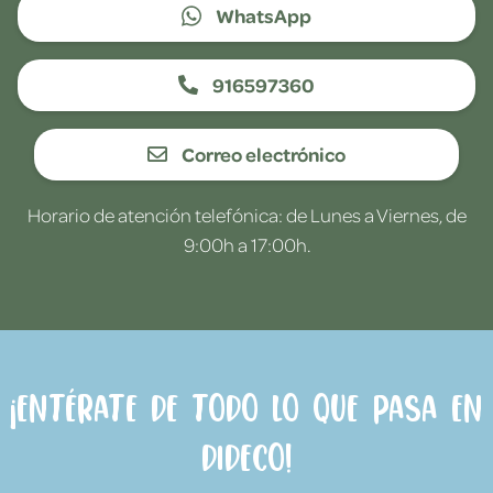
WhatsApp
916597360
Correo electrónico
Horario de atención telefónica: de Lunes a Viernes, de
9:00h a 17:00h.
¡Entérate de todo lo que pasa en
Dideco!