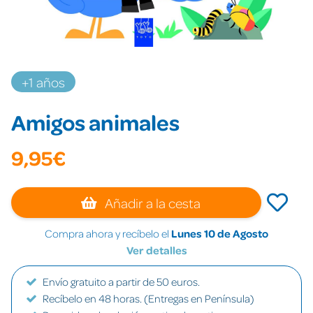
+1 años
Amigos animales
9,95€
Añadir a la cesta
Compra ahora y recíbelo el
Lunes 10 de Agosto
Ver detalles
Envío gratuito a partir de 50 euros.
Recíbelo en 48 horas. (Entregas en Península)