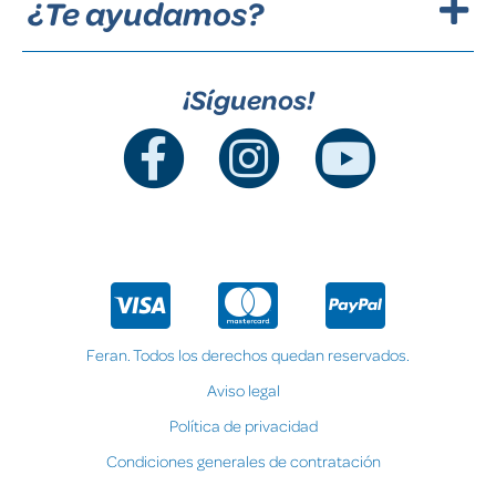
¿Te ayudamos?
¡Síguenos!
Feran. Todos los derechos quedan reservados.
Aviso legal
Política de privacidad
Condiciones generales de contratación