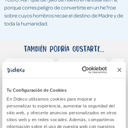
porque corres peligro de convertirte en un he?roe
sobre cuyos hombros recae el destino de Madre y de
toda la humanidad.
También podría gustarte...
Tu Configuración de Cookies
En Dideco utilizamos cookies para mejorar y
personalizar tu experiencia, aumentar la seguridad del
sitio web, y ofrecerte anuncios personalizados en otros
sitios web y en redes sociales. Además, compartimos
información sobre el uso de nuestra web con nuestros