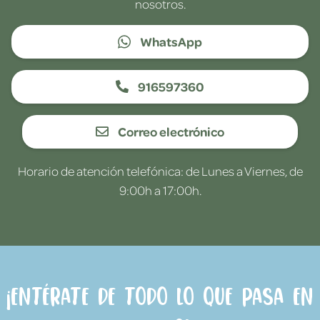
nosotros.
WhatsApp
916597360
Correo electrónico
Horario de atención telefónica: de Lunes a Viernes, de
9:00h a 17:00h.
¡Entérate de todo lo que pasa en