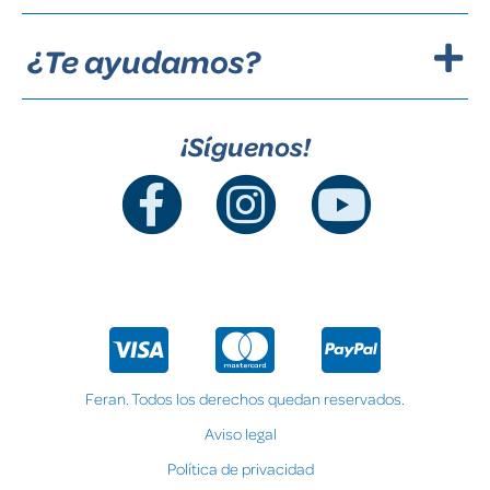
¿Te ayudamos?
¡Síguenos!
Feran. Todos los derechos quedan reservados.
Aviso legal
Política de privacidad