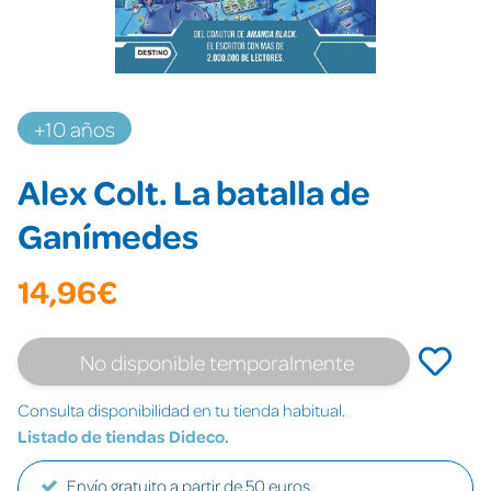
+10 años
Alex Colt. La batalla de
Ganímedes
14,96€
No disponible temporalmente
Consulta disponibilidad en tu tienda habitual.
Listado de tiendas Dideco.
Envío gratuito a partir de 50 euros.