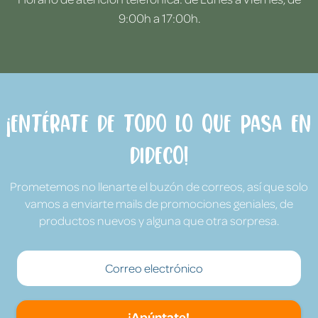
9:00h a 17:00h.
¡Entérate de todo lo que pasa en
Dideco!
Prometemos no llenarte el buzón de correos, así que solo
vamos a enviarte mails de promociones geniales, de
productos nuevos y alguna que otra sorpresa.
¡Apúntate!