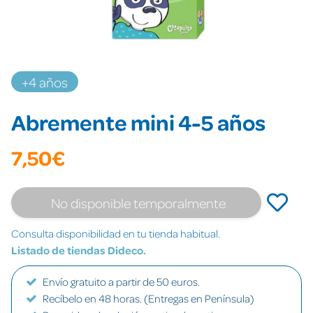
+4 años
Abremente mini 4-5 años
7,50€
No disponible temporalmente
Consulta disponibilidad en tu tienda habitual.
Listado de tiendas Dideco.
Envío gratuito a partir de 50 euros.
Recíbelo en 48 horas. (Entregas en Península)