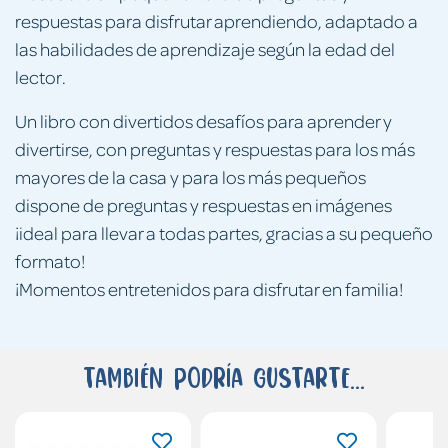
respuestas para disfrutar aprendiendo, adaptado a
las habilidades de aprendizaje según la edad del
lector.
Un libro con divertidos desafíos para aprender y
divertirse, con preguntas y respuestas para los más
mayores de la casa y para los más pequeños
dispone de preguntas y respuestas en imágenes
¡ideal para llevar a todas partes, gracias a su pequeño
formato!
¡Momentos entretenidos para disfrutar en familia!
También podría gustarte...