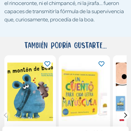
el rinoceronte, ni el chimpancé, ni la jirafa... fueron
capaces de transmitir la fórmula de la supervivencia
que, curiosamente, procedía de la boa.
También podría gustarte...