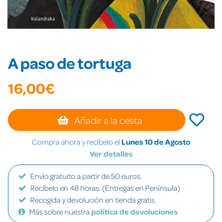
A paso de tortuga
16,00€
Añadir a la cesta
Compra ahora y recíbelo el
Lunes 10 de Agosto
Ver detalles
Envío gratuito a partir de 50 euros.
Recíbelo en 48 horas. (Entregas en Península)
Recogida y devolución en tienda gratis.
Más sobre nuestra
política de devoluciones