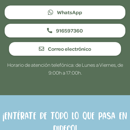
WhatsApp
916597360
Correo electrónico
Horario de atención telefónica: de Lunes a Viernes, de
9:00h a 17:00h.
¡Entérate de todo lo que pasa en
Dideco!